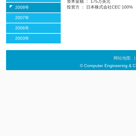
资本金额 ： 175万美元
投资方 ： 日本株式会社CEC 100%
2008年
2007年
2006年
2003年
网站地图
© Computer Engineering & Co