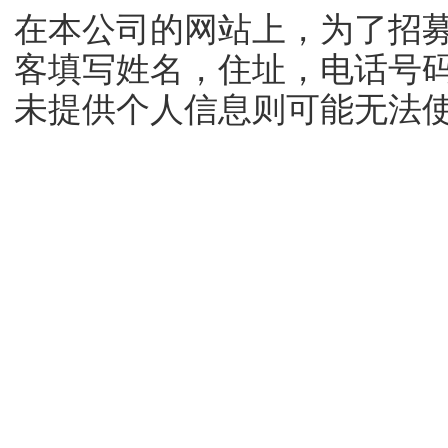
在本公司的网站上，为了招
客填写姓名，住址，电话号
未提供个人信息则可能无法