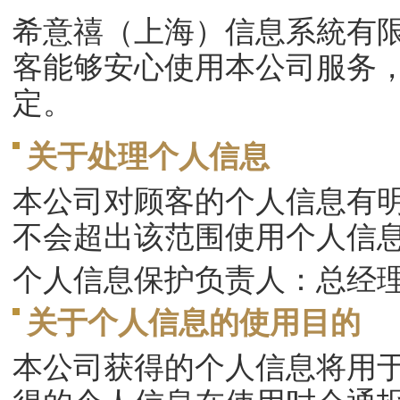
希意禧（上海）信息系統有限
客能够安心使用本公司服务
定。
关于处理个人信息
本公司对顾客的个人信息有
不会超出该范围使用个人信
个人信息保护负责人：总经
关于个人信息的使用目的
本公司获得的个人信息将用