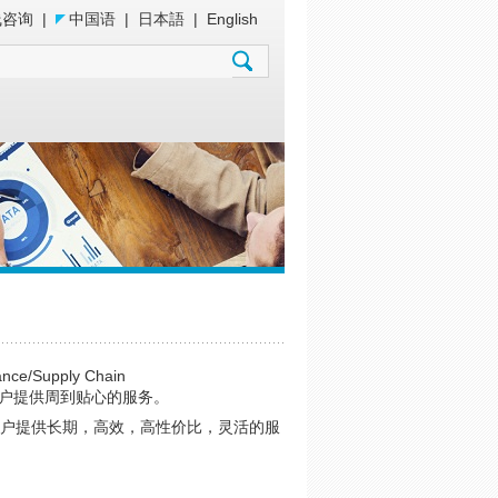
线咨询
|
中国语
|
日本語
|
English
/Supply Chain
始，向客户提供周到贴心的服务。
客户提供长期，高效，高性价比，灵活的服